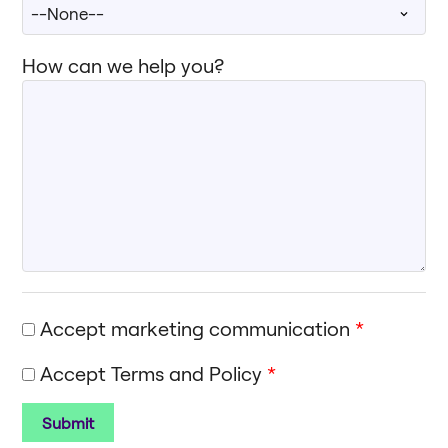
How can we help you?
Accept marketing communication
*
Accept Terms and Policy
*
Submit