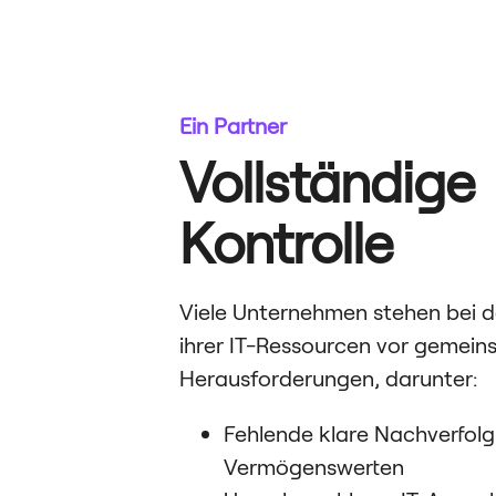
Ein Partner
Vollständige
Kontrolle
Viele Unternehmen stehen bei 
ihrer IT-Ressourcen vor gemei
Herausforderungen, darunter:
Fehlende klare Nachverfol
Vermögenswerten