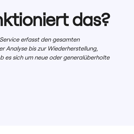
ktioniert das?
Service erfasst den gesamten
r Analyse bis zur Wiederherstellung,
b es sich um neue oder generalüberholte