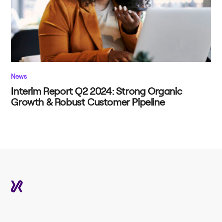
News
Interim Report Q2 2024: Strong Organic
Growth & Robust Customer Pipeline