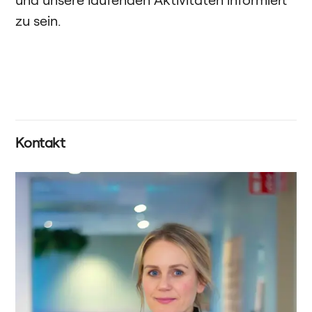
zu sein.
Kontakt