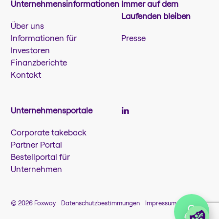
Unternehmensinformationen
Immer auf dem
Laufenden bleiben
Über uns
Informationen für
Presse
Investoren
Finanzberichte
Kontakt
Unternehmensportale
Corporate takeback
Partner Portal
Bestellportal für
Unternehmen
© 2026 Foxway
Datenschutzbestimmungen
Impressum