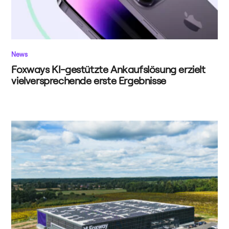
News
Foxways KI-gestützte Ankaufslösung erzielt
vielversprechende erste Ergebnisse