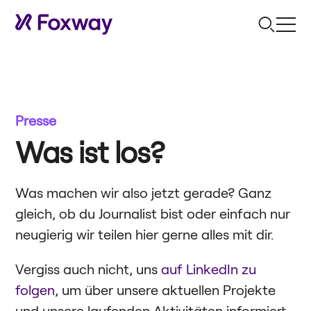
Presse
Was ist los?
Was machen wir also jetzt gerade? Ganz
gleich, ob du Journalist bist oder einfach nur
neugierig wir teilen hier gerne alles mit dir.
Vergiss auch nicht, uns
auf LinkedIn zu
folgen
, um über unsere aktuellen Projekte
und unsere laufenden Aktivitäten informiert