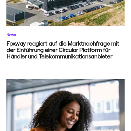
News
Foxway reagiert auf die Marktnachfrage mit
der Einführung einer Circular Platform für
Händler und Telekommunikationsanbieter