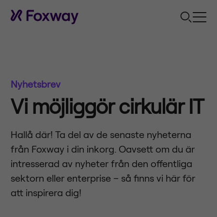
Nyhetsbrev
Vi möjliggör cirkulär IT
Hallå där! Ta del av de senaste nyheterna
från Foxway i din inkorg. Oavsett om du är
intresserad av nyheter från den offentliga
sektorn eller enterprise – så finns vi här för
att inspirera dig!