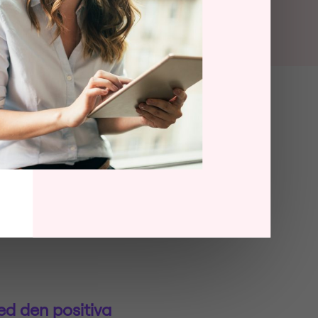
ed den positiva