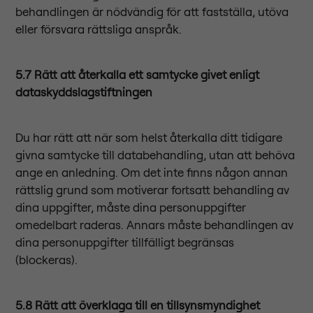
behandlingen är nödvändig för att fastställa, utöva
eller försvara rättsliga anspråk.
5.7 Rätt att återkalla ett samtycke givet enligt
dataskyddslagstiftningen
Du har rätt att när som helst återkalla ditt tidigare
givna samtycke till databehandling, utan att behöva
ange en anledning. Om det inte finns någon annan
rättslig grund som motiverar fortsatt behandling av
dina uppgifter, måste dina personuppgifter
omedelbart raderas. Annars måste behandlingen av
dina personuppgifter tillfälligt begränsas
(blockeras).
5.8 Rätt att överklaga till en tillsynsmyndighet