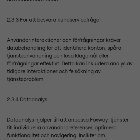
2.3.3 För att besvara kundservicefrågor
Användarinteraktioner och förfrågningar kräver
databehandling för att identifiera konton, spåra
tjänsteanvändning och lösa klagomål eller
förfrågningar effektivt. Detta kan inkludera analys av
tidigare interaktioner och felsökning av
tjänsteproblem.
2.3.4 Dataanalys
Dataanalys hjälper till att anpassa Foxway-tjänster
till individuella användarpreferenser, optimera
funktionalitet och navigering. Insikter om