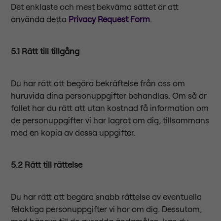
Det enklaste och mest bekväma sättet är att
använda detta
Privacy Request Form
.
5.1 Rätt till tillgång
Du har rätt att begära bekräftelse från oss om
huruvida dina personuppgifter behandlas. Om så är
fallet har du rätt att utan kostnad få information om
de personuppgifter vi har lagrat om dig, tillsammans
med en kopia av dessa uppgifter.
5.2 Rätt till rättelse
Du har rätt att begära snabb rättelse av eventuella
felaktiga personuppgifter vi har om dig. Dessutom,