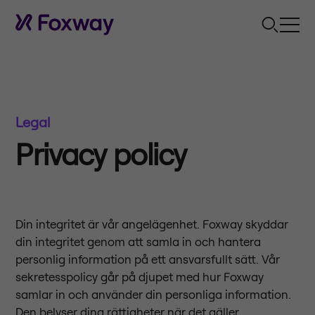
Legal
Privacy policy
Din integritet är vår angelägenhet. Foxway skyddar
din integritet genom att samla in och hantera
personlig information på ett ansvarsfullt sätt. Vår
sekretesspolicy går på djupet med hur Foxway
samlar in och använder din personliga information.
Den belyser dina rättigheter när det gäller