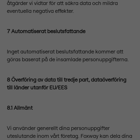
åtgärder vi vidtar för att säkra data och mildra
eventuella negativa effekter.
7 Automatiserat beslutsfattande
Inget automatiserat beslutsfattande kommer att
göras baserat på de insamlade personuppgifterna.
8 Överföring av data till tredje part, dataöverföring
till länder utanför EU/EES
8.1 Allmänt
Vi använder generellt dina personuppgifter
uteslutande inom vårt företag. Foxway kan dela dina