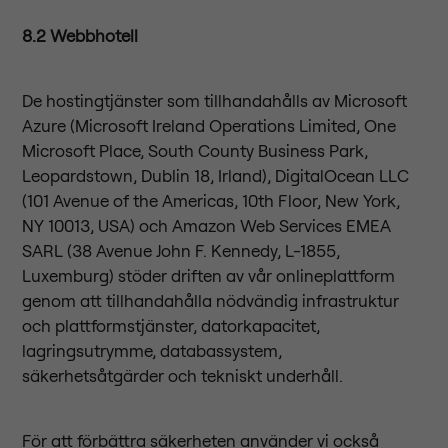
8.2 Webbhotell
De hostingtjänster som tillhandahålls av Microsoft
Azure (Microsoft Ireland Operations Limited, One
Microsoft Place, South County Business Park,
Leopardstown, Dublin 18, Irland), DigitalOcean LLC
(101 Avenue of the Americas, 10th Floor, New York,
NY 10013, USA) och Amazon Web Services EMEA
SARL (38 Avenue John F. Kennedy, L-1855,
Luxemburg) stöder driften av vår onlineplattform
genom att tillhandahålla nödvändig infrastruktur
och plattformstjänster, datorkapacitet,
lagringsutrymme, databassystem,
säkerhetsåtgärder och tekniskt underhåll.
För att förbättra säkerheten använder vi också