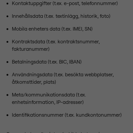
Kontaktuppgifter (t.ex. e-post, telefonnummer)
Innehållsdata (t.ex. textinlägg, historik, foto)
Mobila enheters data (t.ex. IMEI, SN)
Kontraktsdata (t.ex. kontraktsnummer,
fakturanummer)
Betalningsdata (t.ex. BIC, IBAN)
Användningsdata (t.ex. besökta webbplatser,
åtkomsttider, plats)
Meta/kommunikationsdata (t.ex.
enhetsinformation, IP-adresser)
Identifikationsnummer (t.ex. kundkontonummer)