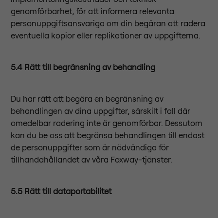
genomförbarhet, för att informera relevanta
personuppgiftsansvariga om din begäran att radera
eventuella kopior eller replikationer av uppgifterna.
5.4 Rätt till begränsning av behandling
Du har rätt att begära en begränsning av
behandlingen av dina uppgifter, särskilt i fall där
omedelbar radering inte är genomförbar. Dessutom
kan du be oss att begränsa behandlingen till endast
de personuppgifter som är nödvändiga för
tillhandahållandet av våra Foxway-tjänster.
5.5 Rätt till dataportabilitet