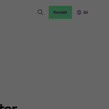
Kontakt
ter