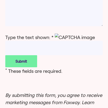
Type the text shown: *
*
These fields are required.
By submitting this form, you agree to receive
marketing messages from Foxway. Learn