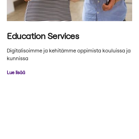
Education Services
Digitalisoimme ja kehitämme oppimista kouluissa ja
kunnissa
Lue lisää