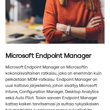
Microsoft Endpoint Manager
Microsoft Endpoint Manager on Microsoftin
kokonaisvaltainen ratkaisu, joka on enemmän kuin
pelkästään MDM-ratkaisu. Endpoint Manager on
uusi kattava järjestelmä, johon sisältyy Microsoft
Intune, Configuration Manager, Desktop Analytics
sekä Auto Pilot. Toisin sanoen Endpoint Manager
kattaa kaiken tarvitsemasi ja auttaa nykyaikaisen
työympäristön luomisessa osana nykyaikaista