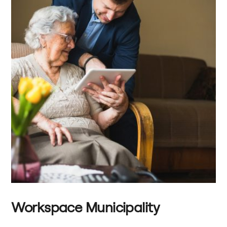
Workspace Municipality