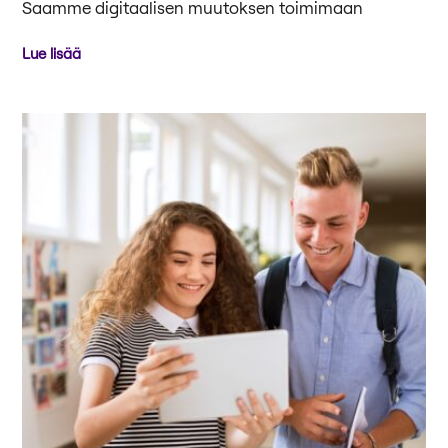
Saamme digitaalisen muutoksen toimimaan
Lue lisää