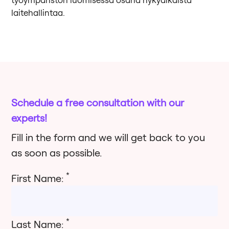
laitehallintaa.
Schedule a free consultation with our
experts!
Fill in the form and we will get back to you
as soon as possible.
*
First Name:
*
Last Name: