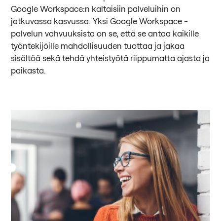
Google Workspace:n kaltaisiin palveluihin on
jatkuvassa kasvussa. Yksi Google Workspace -
palvelun vahvuuksista on se, että se antaa kaikille
työntekijöille mahdollisuuden tuottaa ja jakaa
sisältöä sekä tehdä yhteistyötä riippumatta ajasta ja
paikasta.