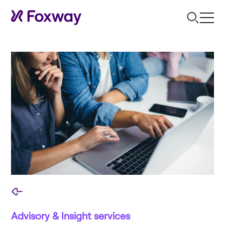
Advisory & Insight services