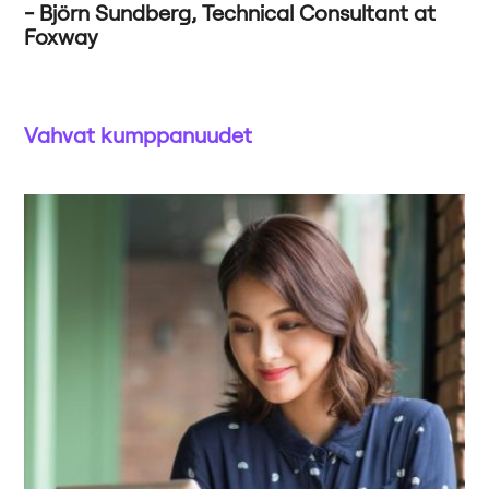
Björn Sundberg, Technical Consultant at
Foxway
Vahvat kumppanuudet