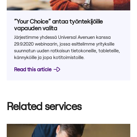
”Your Choice” antaa työntekijöille
vapauden valita
Järjestimme yhdessä Universal Avenuen kanssa
29.9.2020 webinaarin, jossa esittelimme yrityksille
suunnatun uuden ratkaisun tietokoneille, tableteille,
kännyköille ja jopa kotitoimistoille.
Read this article
Related services