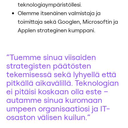
teknologiaympäristöllesi.
Olemme itsenäinen valmistaja ja
toimittaja sekä Googlen, Microsoftin ja
Applen strateginen kumppani.
Tuemme sinua viisaiden
strategisten päätösten
tekemisessä sekä lyhyellä että
pitkällä aikavälillä. Teknologian
ei pitäisi koskaan olla este –
autamme sinua kuromaan
umpeen organisaatiosi ja IT-
osaston välisen kuilun.