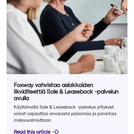
Foxway vahvistaa asiakkaiden
likviditeettiä Sale & Leaseback -palvelun
avulla
Käyttämällä Sale & Leaseback -palvelua yritykset
voivat vapauttaa arvokasta pääomaa ja parantaa
maksuvalmiuttaan.
Read this article