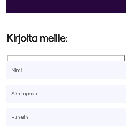
Kirjoita meille: