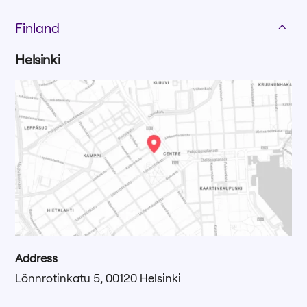
Finland
Helsinki
Address
Lönnrotinkatu 5, 00120 Helsinki