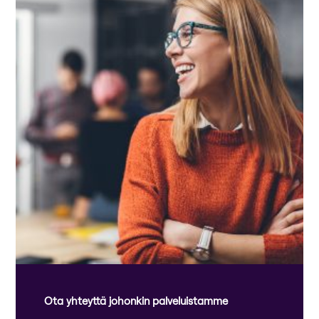
Ota yhteyttä johonkin palveluistamme