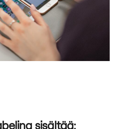
beling sisältää: