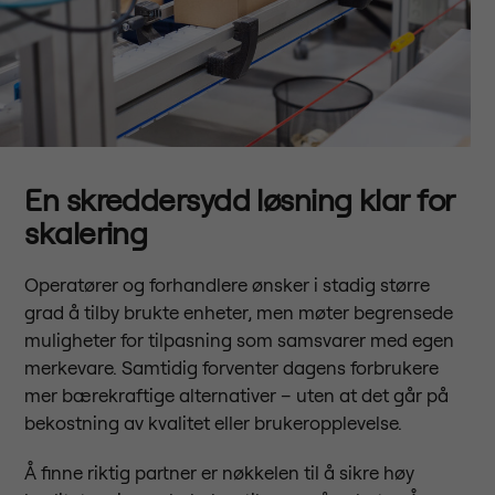
En skreddersydd løsning klar for
skalering
Operatører og forhandlere ønsker i stadig større
grad å tilby brukte enheter, men møter begrensede
muligheter for tilpasning som samsvarer med egen
merkevare. Samtidig forventer dagens forbrukere
mer bærekraftige alternativer – uten at det går på
bekostning av kvalitet eller brukeropplevelse.
Å finne riktig partner er nøkkelen til å sikre høy