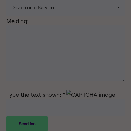
Melding:
Type the text shown: *