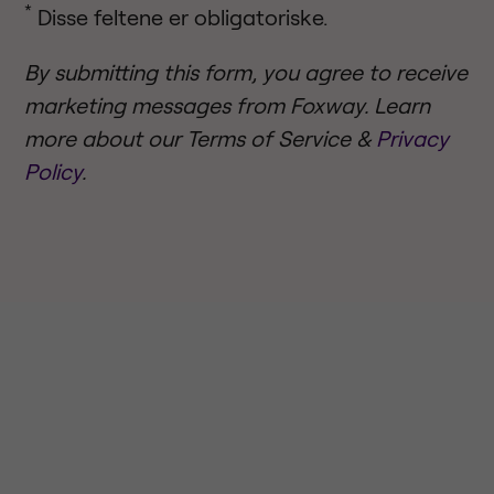
*
Disse feltene er obligatoriske.
By submitting this form, you agree to receive
marketing messages from Foxway. Learn
more about our Terms of Service &
Privacy
Policy
.