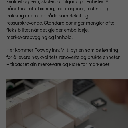
kvalitet og jevn, skalerbar tilgang på enheter. Å
håndtere refurbishing, reparasjoner, testing og
pakking internt er både komplekst og
ressurskrevende. Standardløsninger mangler ofte
fleksibilitet når det gjelder emballasje,
merkevarebygging og innhold.
Her kommer Foxway inn: Vi tilbyr en sømløs løsning
for å levere høykvalitets renoverte og brukte enheter
– tilpasset din merkevare og klare for markedet.