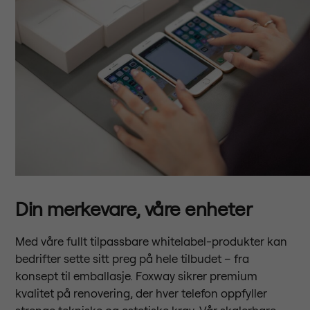
Din merkevare, våre enheter
Med våre fullt tilpassbare whitelabel-produkter kan
bedrifter sette sitt preg på hele tilbudet – fra
konsept til emballasje. Foxway sikrer premium
kvalitet på renovering, der hver telefon oppfyller