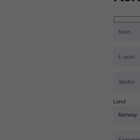
Land: