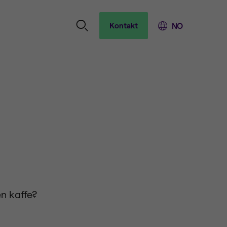
Kontakt
n kaffe?