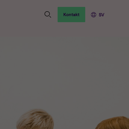
Kontakt