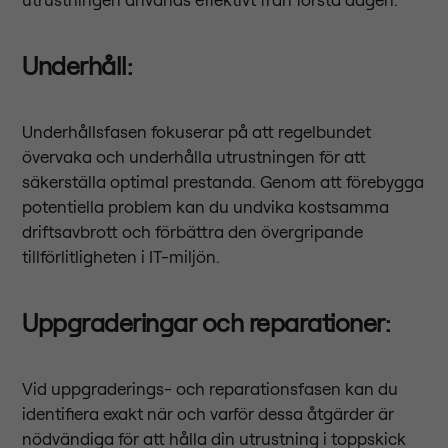
Underhåll
:
Underhållsfasen fokuserar på att regelbundet
övervaka och underhålla utrustningen för att
säkerställa optimal prestanda. Genom att förebygga
potentiella problem kan du undvika kostsamma
driftsavbrott och förbättra den övergripande
tillförlitligheten i IT-miljön.
Uppgraderingar och reparationer
:
Vid uppgraderings- och reparationsfasen kan du
identifiera exakt när och varför dessa åtgärder är
nödvändiga för att hålla din utrustning i toppskick