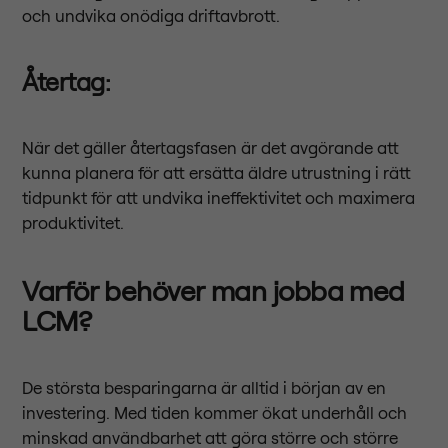
och undvika onödiga driftavbrott.
Återtag
:
När det gäller återtagsfasen är det avgörande att
kunna planera för att ersätta äldre utrustning i rätt
tidpunkt för att undvika ineffektivitet och maximera
produktivitet.
Varför behöver man jobba med
LCM?
De största besparingarna är alltid i början av en
investering. Med tiden kommer ökat underhåll och
minskad användbarhet att göra större och större