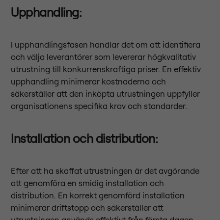
Upphandling
:
I upphandlingsfasen handlar det om att identifiera
och välja leverantörer som levererar högkvalitativ
utrustning till konkurrenskraftiga priser. En effektiv
upphandling minimerar kostnaderna och
säkerställer att den inköpta utrustningen uppfyller
organisationens specifika krav och standarder.
Installation och distribution
:
Efter att ha skaffat utrustningen är det avgörande
att genomföra en smidig installation och
distribution. En korrekt genomförd installation
minimerar driftstopp och säkerställer att
utrustningen används effektivt från första dagen.