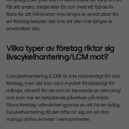
får ett andra, tredje eller till och med ett fjärde liv.
Bara för att hårdvaran inte längre är användbar för
ert företag betyder det inte att den inte längre är
användbar alls.
Vilka typer av företag riktar sig
livscykelhantering/LCM mot?
Livscykelhantering (LCM) är inte nödvändigt för alla
företag, men det kan vara mycket fördelaktigt för
många, särskilt för de som är beroende av teknologi
och som har en betydande påverkan på miljön.
Stora företag i allmänhet gynnas av att ha en tydlig
livcykelhantering då det ofta rör sig om en stor
mängd aktiva enheter i verksamheten.