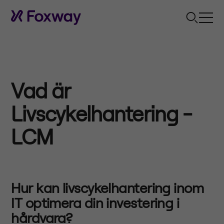
Vad är
Livscykelhantering -
LCM
Hur kan livscykelhantering inom
IT optimera din investering i
hårdvara?