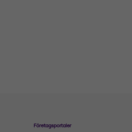
Företagsportaler