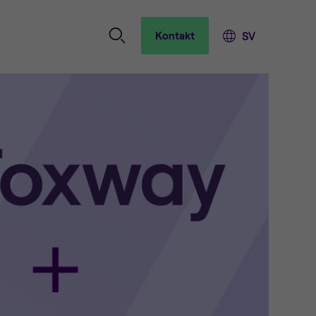
Kontakt