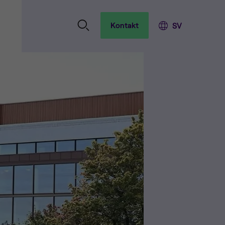
Kontakt