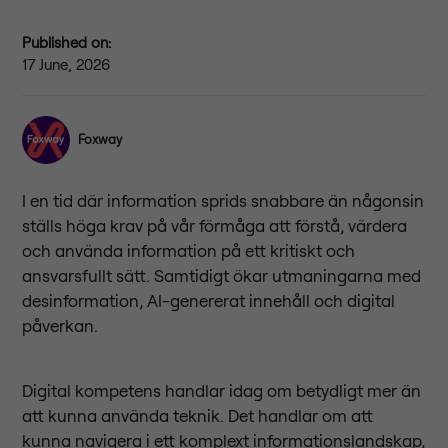
Published on:
17 June, 2026
Foxway
I en tid där information sprids snabbare än någonsin
ställs höga krav på vår förmåga att förstå, värdera
och använda information på ett kritiskt och
ansvarsfullt sätt. Samtidigt ökar utmaningarna med
desinformation, AI-genererat innehåll och digital
påverkan.
Digital kompetens handlar idag om betydligt mer än
att kunna använda teknik. Det handlar om att
kunna navigera i ett komplext informationslandskap,