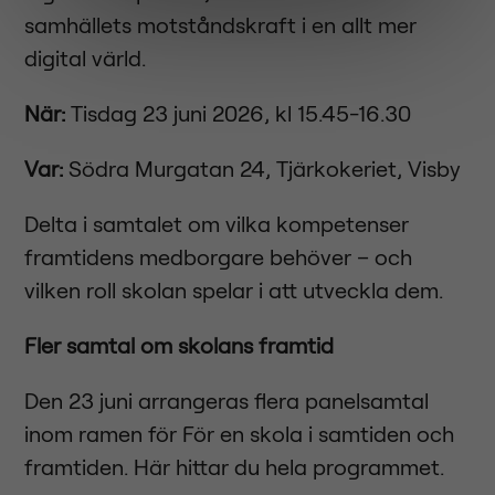
samhällets motståndskraft i en allt mer
digital värld.
När:
Tisdag 23 juni 2026, kl 15.45-16.30
Var:
Södra Murgatan 24, Tjärkokeriet, Visby
Delta i samtalet om vilka kompetenser
framtidens medborgare behöver – och
vilken roll skolan spelar i att utveckla dem.
Fler samtal om skolans framtid
Den 23 juni arrangeras flera panelsamtal
inom ramen för För en skola i samtiden och
framtiden. Här hittar du hela programmet.