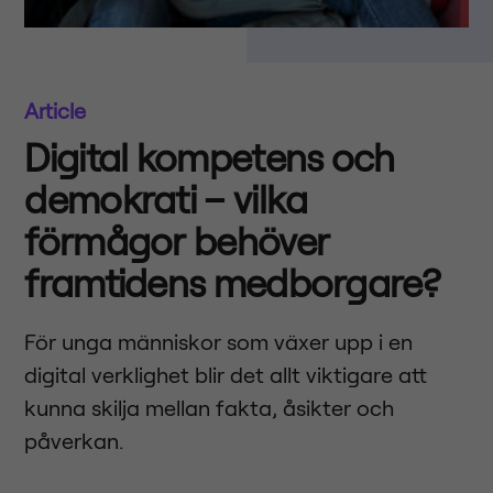
Article
Digital kompetens och
demokrati – vilka
förmågor behöver
framtidens medborgare?
För unga människor som växer upp i en
digital verklighet blir det allt viktigare att
kunna skilja mellan fakta, åsikter och
påverkan.