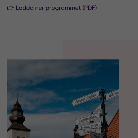
👉
Ladda ner programmet (PDF)