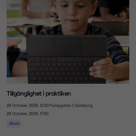
Tillgänglighet i praktiken
28 October, 2026, 12:00
Pumpgatan 1, Göteborg
28 October, 2026, 17:00
Skola