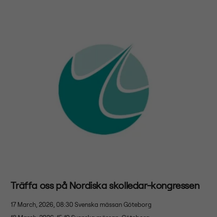
Träffa oss på Nordiska skolledar-kongressen
17 March, 2026, 08:30
Svenska mässan Göteborg