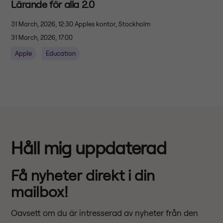
Lärande för alla 2.0
31 March, 2026, 12:30
Apples kontor, Stockholm
31 March, 2026, 17:00
Apple
Education
Håll mig uppdaterad
Få nyheter direkt i din
mailbox!
Oavsett om du är intresserad av nyheter från den