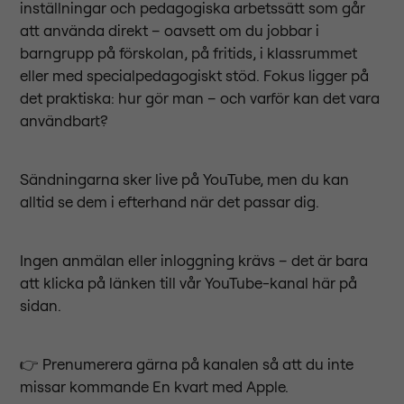
inställningar och pedagogiska arbetssätt som går
att använda direkt – oavsett om du jobbar i
barngrupp på förskolan, på fritids, i klassrummet
eller med specialpedagogiskt stöd. Fokus ligger på
det praktiska: hur gör man – och varför kan det vara
användbart?
Sändningarna sker live på YouTube, men du kan
alltid se dem i efterhand när det passar dig.
Ingen anmälan eller inloggning krävs – det är bara
att klicka på länken till vår YouTube-kanal här på
sidan.
👉 Prenumerera gärna på kanalen så att du inte
missar kommande En kvart med Apple.