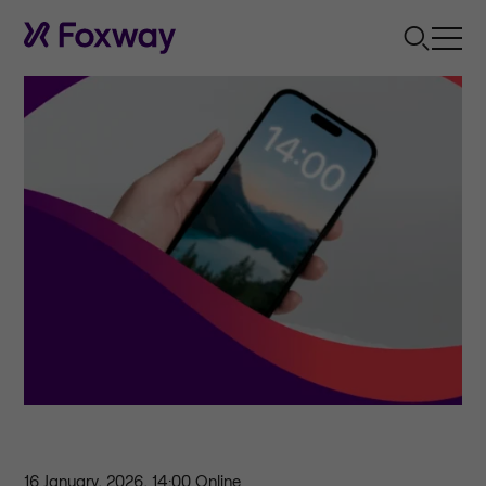
16 January, 2026, 14:00
Online