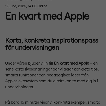
12 June, 2026, 14:00
Online
En kvart med Apple
Korta, konkreta inspirationspass
för undervisningen
Under våren bjuder vi in till
En kvart med Apple
– en
serie korta livesändningar där vi delar konkreta tips,
smarta funktioner och pedagogiska idéer från
Apples ekosystem som du direkt kan ta med dig in i
undervisningen.
På bara 15 minuter visar vi konkreta exempel, smarta