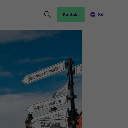
Kontakt