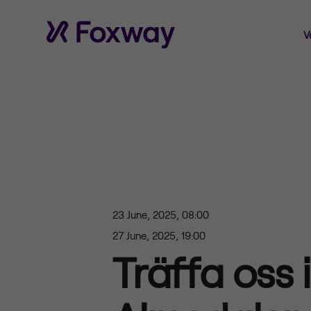
V
23 June, 2025, 08:00
27 June, 2025, 19:00
Träffa oss i