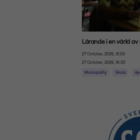
Lärande i en värld av
27 October, 2026, 12:00
27 October, 2026, 16:30
Municipality
Skola
Ap