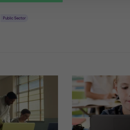
Public Sector