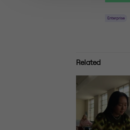
Enterprise
Related