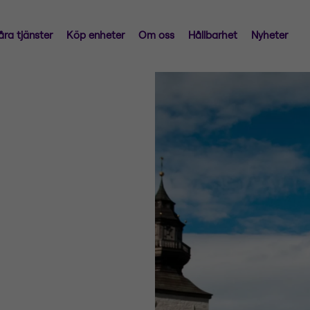
åra tjänster
Köp enheter
Om oss
Hållbarhet
Nyheter