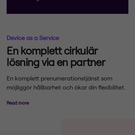
Device as a Service
En komplett cirkulär
lösning via en partner
En komplett prenumerationstjänst som
möjliggör hållbarhet och ökar din flexibilitet.
Read more