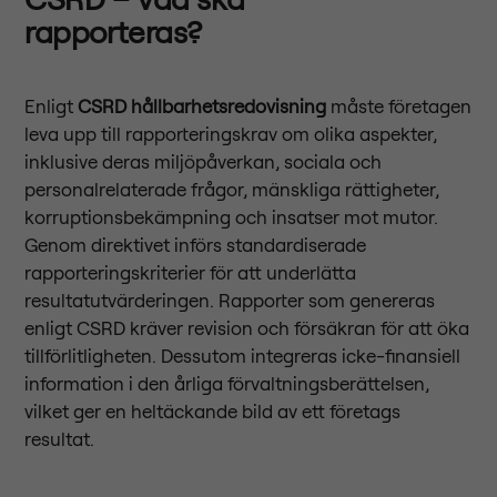
rapporteras?
Enligt
CSRD hållbarhetsredovisning
måste företagen
leva upp till rapporteringskrav om olika aspekter,
inklusive deras miljöpåverkan, sociala och
personalrelaterade frågor, mänskliga rättigheter,
korruptionsbekämpning och insatser mot mutor.
Genom direktivet införs standardiserade
rapporteringskriterier för att underlätta
resultatutvärderingen. Rapporter som genereras
enligt CSRD kräver revision och försäkran för att öka
tillförlitligheten. Dessutom integreras icke-finansiell
information i den årliga förvaltningsberättelsen,
vilket ger en heltäckande bild av ett företags
resultat.