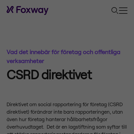
Vad det innebär för företag och offentliga
verksamheter
CSRD direktivet
Direktivet om social rapportering för företag (CSRD
direktivet) förändrar inte bara rapporteringen, utan
även hur företag hanterar hållbarhetsfrågor
överhuvudtaget. Det är en lagstiftning som syftar till