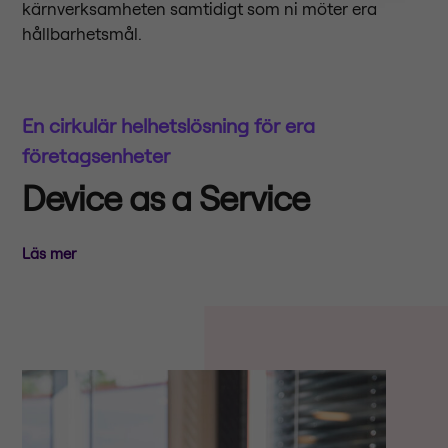
kärnverksamheten samtidigt som ni möter era
hållbarhetsmål.
En cirkulär helhetslösning för era
företagsenheter
Device as a Service
Läs mer