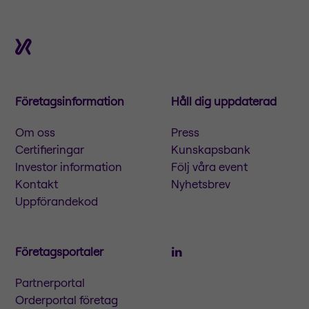
Företagsinformation
Håll dig uppdaterad
Om oss
Press
Certifieringar
Kunskapsbank
Investor information
Följ våra event
Kontakt
Nyhetsbrev
Uppförandekod
Företagsportaler
Partnerportal
Orderportal företag