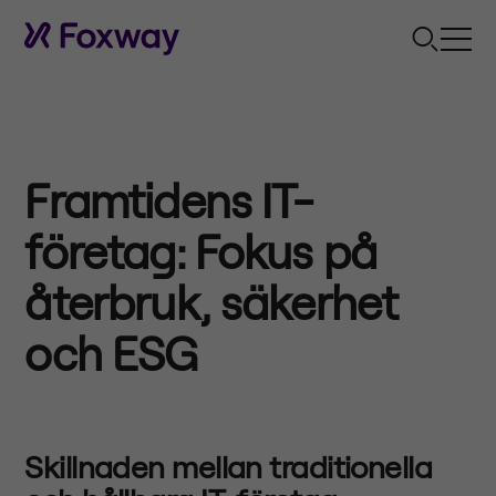
Framtidens IT-
företag: Fokus på
återbruk, säkerhet
och ESG
Skillnaden mellan traditionella