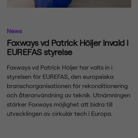
News
Foxways vd Patrick Höijer invald i
EUREFAS styrelse
Foxways vd Patrick Höijer har valts in i
styrelsen för EUREFAS, den europeiska
branschorganisationen för rekonditionering
och återanvändning av teknik. Utnämningen
stärker Foxways möjlighet att bidra till
utvecklingen av cirkulär tech i Europa.