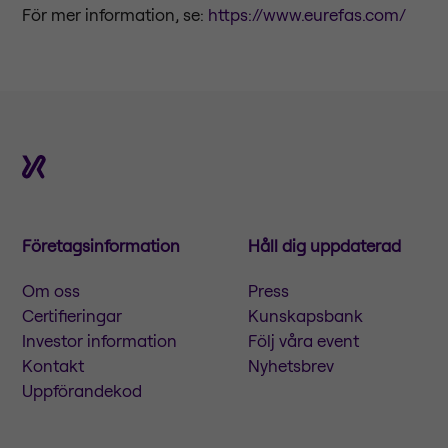
För mer information, se:
https://www.eurefas.com/
Företagsinformation
Håll dig uppdaterad
Om oss
Press
Certifieringar
Kunskapsbank
Investor information
Följ våra event
Kontakt
Nyhetsbrev
Uppförandekod