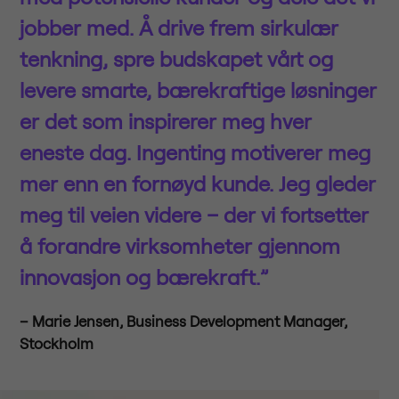
jobber med. Å drive frem sirkulær
tenkning, spre budskapet vårt og
levere smarte, bærekraftige løsninger
er det som inspirerer meg hver
eneste dag. Ingenting motiverer meg
mer enn en fornøyd kunde. Jeg gleder
meg til veien videre – der vi fortsetter
å forandre virksomheter gjennom
innovasjon og bærekraft.”
– Marie Jensen, Business Development Manager,
Stockholm