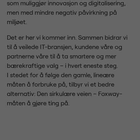
som muliggjør innovasjon og digitalisering,
men med mindre negativ påvirkning på
miljøet.
Det er her vi kommer inn. Sammen bidrar vi
til å veilede IT-bransjen, kundene våre og
partnerne våre til å ta smartere og mer
bærekraftige valg – i hvert eneste steg.
I stedet for å følge den gamle, lineære
måten å forbruke på, tilbyr vi et bedre
alternativ: Den sirkulære veien – Foxway-
måten å gjøre ting på.