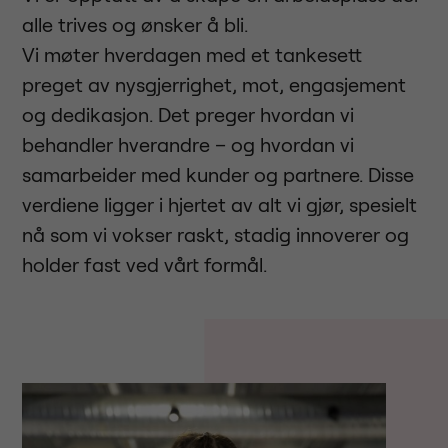
alle trives og ønsker å bli.
Vi møter hverdagen med et tankesett
preget av nysgjerrighet, mot, engasjement
og dedikasjon. Det preger hvordan vi
behandler hverandre – og hvordan vi
samarbeider med kunder og partnere. Disse
verdiene ligger i hjertet av alt vi gjør, spesielt
nå som vi vokser raskt, stadig innoverer og
holder fast ved vårt formål.