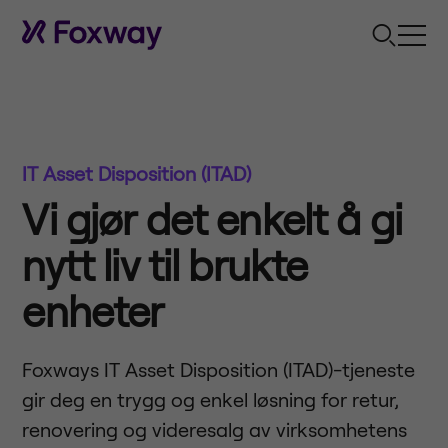
IT Asset Disposition (ITAD)
Vi gjør det enkelt å gi
nytt liv til brukte
enheter
Foxways IT Asset Disposition (ITAD)-tjeneste
gir deg en trygg og enkel løsning for retur,
renovering og videresalg av virksomhetens