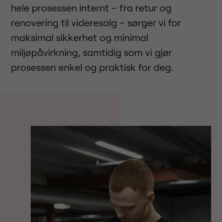
hele prosessen internt – fra retur og
renovering til videresalg – sørger vi for
maksimal sikkerhet og minimal
miljøpåvirkning, samtidig som vi gjør
prosessen enkel og praktisk for deg.