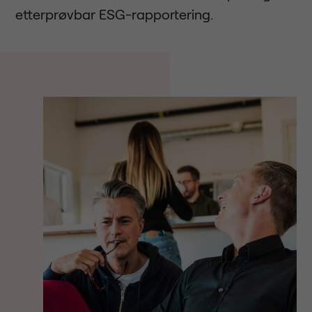
etterprøvbar ESG-rapportering.