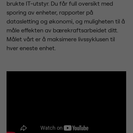
brukte IT-utstyr. Du får full oversikt med
sporing av enheter, rapporter på
datasletting og økonomi, og muligheten til å
måle effekten av bærekraftsarbeidet ditt.
Målet vårt er å maksimere livssyklusen til
hver eneste enhet.