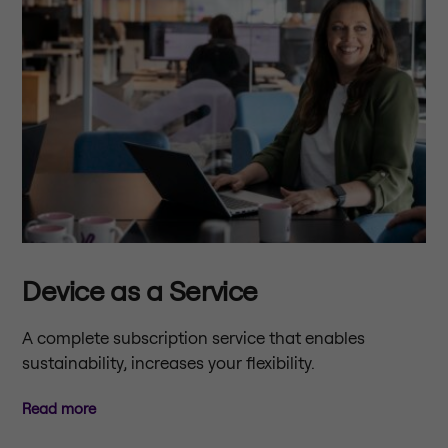
Device as a Service
A complete subscription service that enables
sustainability, increases your flexibility.
Read more