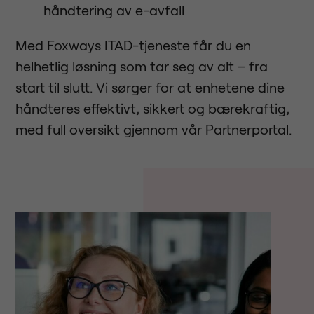
håndtering av e-avfall
Med Foxways ITAD-tjeneste får du en
helhetlig løsning som tar seg av alt – fra
start til slutt. Vi sørger for at enhetene dine
håndteres effektivt, sikkert og bærekraftig,
med full oversikt gjennom vår Partnerportal.