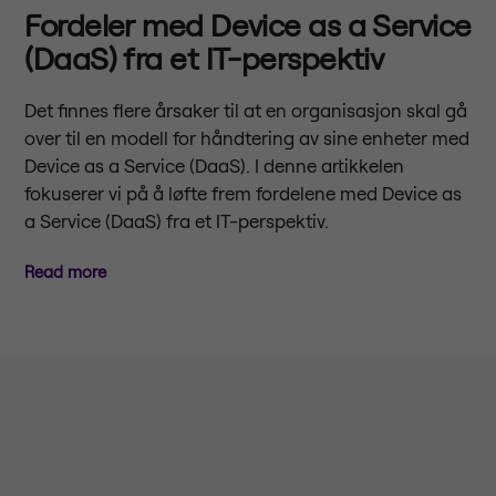
Fordeler med Device as a Service
(DaaS) fra et IT-perspektiv
Det finnes flere årsaker til at en organisasjon skal gå
over til en modell for håndtering av sine enheter med
Device as a Service (DaaS). I denne artikkelen
fokuserer vi på å løfte frem fordelene med Device as
a Service (DaaS) fra et IT-perspektiv.
Read more