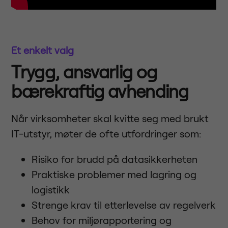
Et enkelt valg
Trygg, ansvarlig og
bærekraftig avhending
Når virksomheter skal kvitte seg med brukt
IT-utstyr, møter de ofte utfordringer som:
Risiko for brudd på datasikkerheten
Praktiske problemer med lagring og
logistikk
Strenge krav til etterlevelse av regelverk
Behov for miljørapportering og