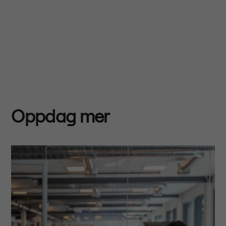
Oppdag mer