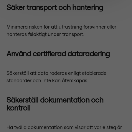
Säker transport och hantering
Minimera risken för att utrustning försvinner eller
hanteras felaktigt under transport.
Använd certifierad dataradering
Säkerställ att data raderas enligt etablerade
standarder och inte kan återskapas.
Säkerställ dokumentation och
kontroll
Ha tydlig dokumentation som visar att varje steg är