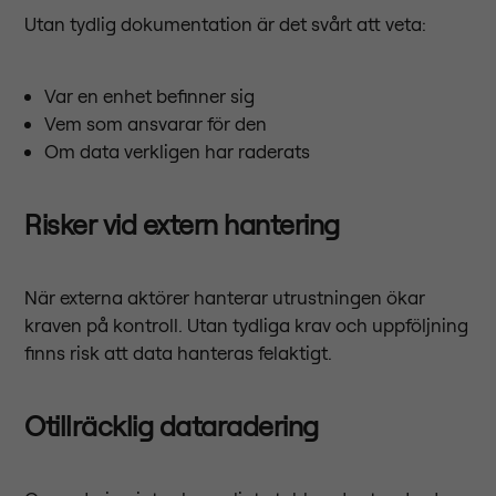
Utan tydlig dokumentation är det svårt att veta:
Var en enhet befinner sig
Vem som ansvarar för den
Om data verkligen har raderats
Risker vid extern hantering
När externa aktörer hanterar utrustningen ökar
kraven på kontroll. Utan tydliga krav och uppföljning
finns risk att data hanteras felaktigt.
Otillräcklig dataradering