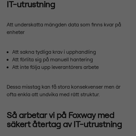
IT-utrustning
Att underskatta mängden data som finns kvar på
enheter
Att sakna tydliga krav i upphandling
Att förlita sig på manuell hantering
Att inte följa upp leverantörers arbete
Dessa misstag kan få stora konsekvenser men är
ofta enkla att undvika med rätt struktur.
Så arbetar vi på Foxway med
säkert återtag av IT-utrustning