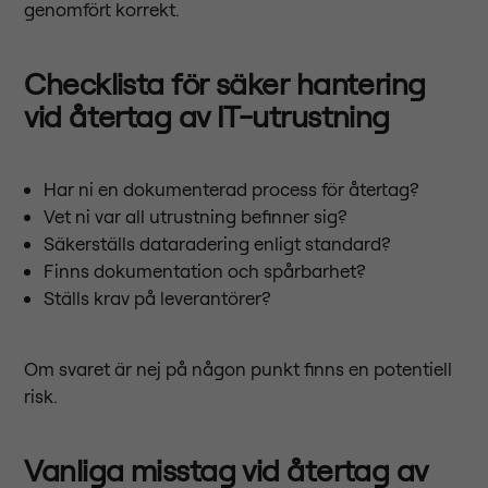
genomfört korrekt.
Checklista för säker hantering
vid återtag av IT-utrustning
Har ni en dokumenterad process för återtag?
Vet ni var all utrustning befinner sig?
Säkerställs dataradering enligt standard?
Finns dokumentation och spårbarhet?
Ställs krav på leverantörer?
Om svaret är nej på någon punkt finns en potentiell
risk.
Vanliga misstag vid återtag av