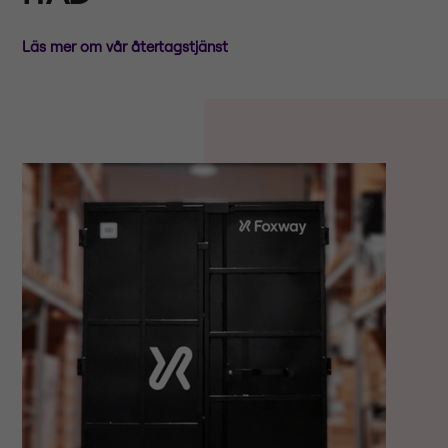
Läs mer om vår återtagstjänst