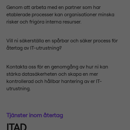
Genom att arbeta med en partner som har
etablerade processer kan organisationer minska
risker och frigöra interna resurser.
Vill ni säkerställa en spårbar och säker process för
återtag av IT-utrustning?
Kontakta oss för en genomgång av hur ni kan
stärka datasäkerheten och skapa en mer
kontrollerad och hållbar hantering av er IT-
utrustning.
Tjänster inom återtag
ITAD