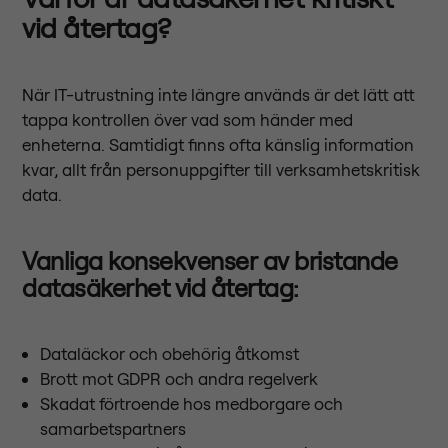
vid återtag?
När IT-utrustning inte längre används är det lätt att
tappa kontrollen över vad som händer med
enheterna. Samtidigt finns ofta känslig information
kvar, allt från personuppgifter till verksamhetskritisk
data.
Vanliga konsekvenser av bristande
datasäkerhet vid återtag:
Dataläckor och obehörig åtkomst
Brott mot GDPR och andra regelverk
Skadat förtroende hos medborgare och
samarbetspartners