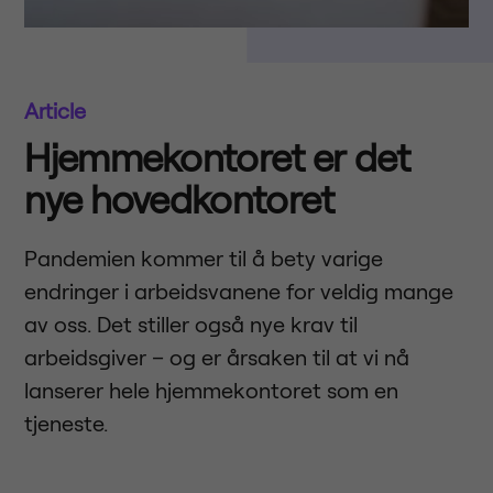
Article
Hjemmekontoret er det
nye hovedkontoret
Pandemien kommer til å bety varige
endringer i arbeidsvanene for veldig mange
av oss. Det stiller også nye krav til
arbeidsgiver – og er årsaken til at vi nå
lanserer hele hjemmekontoret som en
tjeneste.