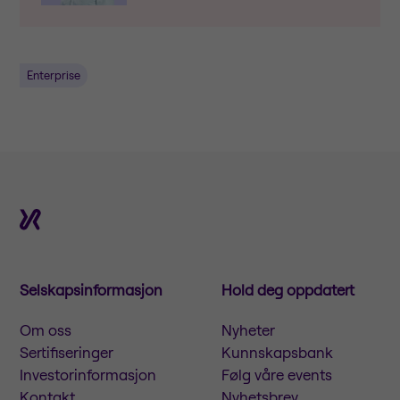
Enterprise
Selskapsinformasjon
Hold deg oppdatert
Om oss
Nyheter
Sertifiseringer
Kunnskapsbank
Investorinformasjon
Følg våre events
Kontakt
Nyhetsbrev