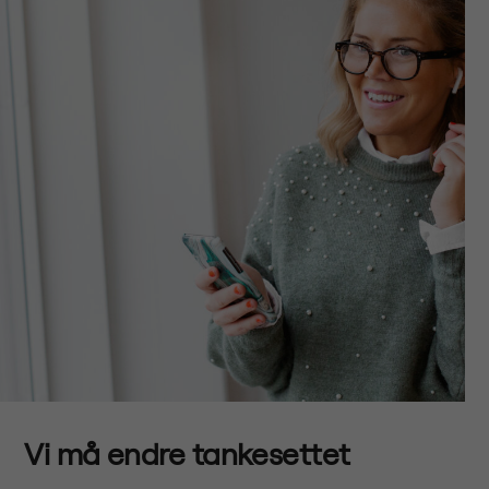
Vi må endre tankesettet