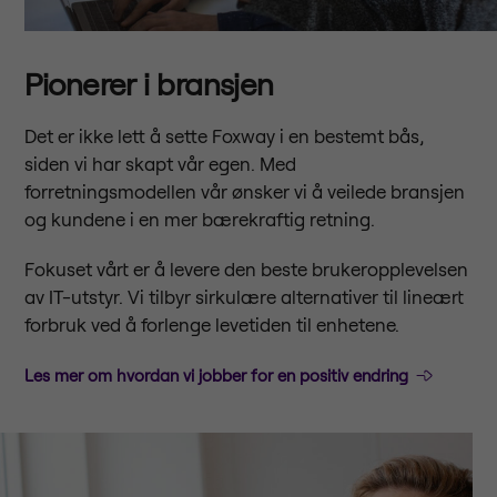
Pionerer i bransjen
Det er ikke lett å sette Foxway i en bestemt bås,
siden vi har skapt vår egen. Med
forretningsmodellen vår ønsker vi å veilede bransjen
og kundene i en mer bærekraftig retning.
Fokuset vårt er å levere den beste brukeropplevelsen
av IT-utstyr. Vi tilbyr sirkulære alternativer til lineært
forbruk ved å forlenge levetiden til enhetene.
Les mer om hvordan vi jobber for en positiv endring