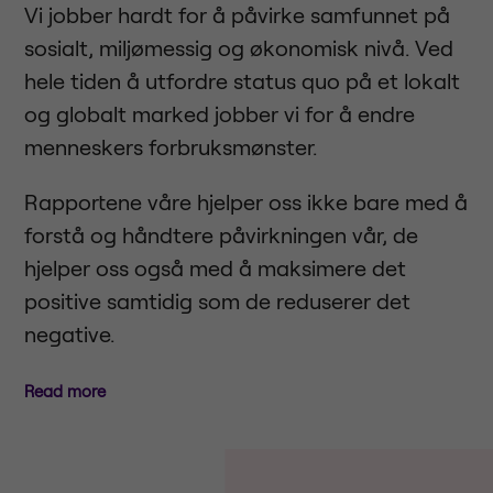
Vi jobber hardt for å påvirke samfunnet på
sosialt, miljømessig og økonomisk nivå. Ved
hele tiden å utfordre status quo på et lokalt
og globalt marked jobber vi for å endre
menneskers forbruksmønster.
Rapportene våre hjelper oss ikke bare med å
forstå og håndtere påvirkningen vår, de
hjelper oss også med å maksimere det
positive samtidig som de reduserer det
negative.
Read more