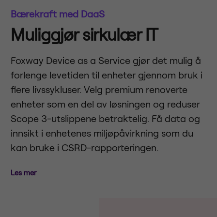
Bærekraft med DaaS
Muliggjør sirkulær IT
Foxway Device as a Service gjør det mulig å
forlenge levetiden til enheter gjennom bruk i
flere livssykluser. Velg premium renoverte
enheter som en del av løsningen og reduser
Scope 3-utslippene betraktelig. Få data og
innsikt i enhetenes miljøpåvirkning som du
kan bruke i CSRD-rapporteringen.
Les mer