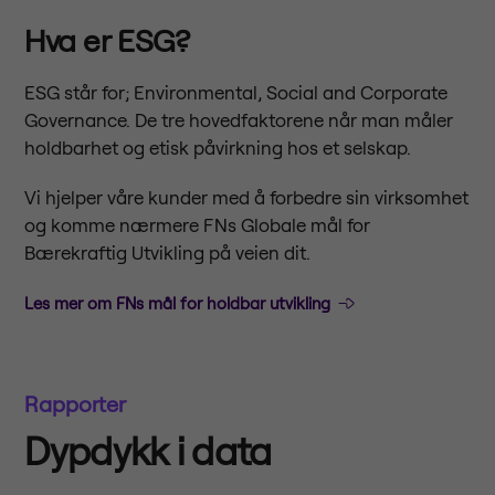
Hva er ESG?
ESG står for; Environmental, Social and Corporate
Governance. De tre hovedfaktorene når man måler
holdbarhet og etisk påvirkning hos et selskap.
Vi hjelper våre kunder med å forbedre sin virksomhet
og komme nærmere FNs Globale mål for
Bærekraftig Utvikling på veien dit.
Les mer om FNs mål for holdbar utvikling
Rapporter
Dypdykk i data