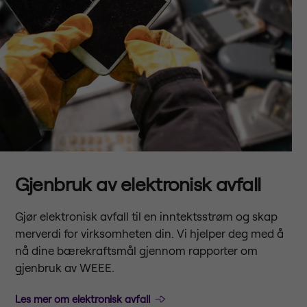
Gjenbruk av elektronisk avfall
Gjør elektronisk avfall til en inntektsstrøm og skap
merverdi for virksomheten din. Vi hjelper deg med å
nå dine bærekraftsmål gjennom rapporter om
gjenbruk av WEEE.
Les mer om elektronisk avfall