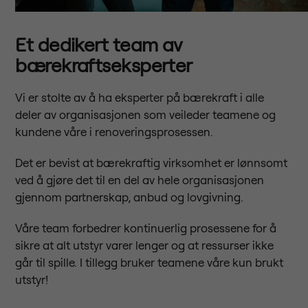
Et dedikert team av
bærekraftseksperter
Vi er stolte av å ha eksperter på bærekraft i alle
deler av organisasjonen som veileder teamene og
kundene våre i renoveringsprosessen.
Det er bevist at bærekraftig virksomhet er lønnsomt
ved å gjøre det til en del av hele organisasjonen
gjennom partnerskap, anbud og lovgivning.
Våre team forbedrer kontinuerlig prosessene for å
sikre at alt utstyr varer lenger og at ressurser ikke
går til spille. I tillegg bruker teamene våre kun brukt
utstyr!