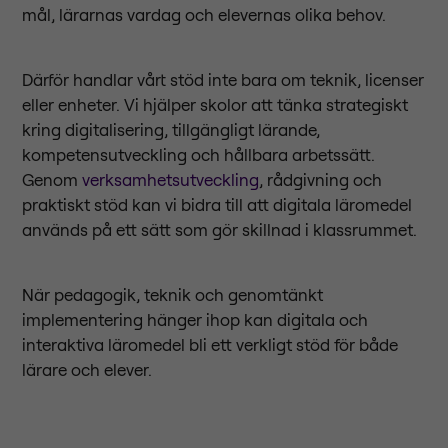
mål, lärarnas vardag och elevernas olika behov.
Därför handlar vårt stöd inte bara om teknik, licenser
eller enheter. Vi hjälper skolor att tänka strategiskt
kring digitalisering, tillgängligt lärande,
kompetensutveckling och hållbara arbetssätt.
Genom
verksamhetsutveckling
, rådgivning och
praktiskt stöd kan vi bidra till att digitala läromedel
används på ett sätt som gör skillnad i klassrummet.
När pedagogik, teknik och genomtänkt
implementering hänger ihop kan digitala och
interaktiva läromedel bli ett verkligt stöd för både
lärare och elever.