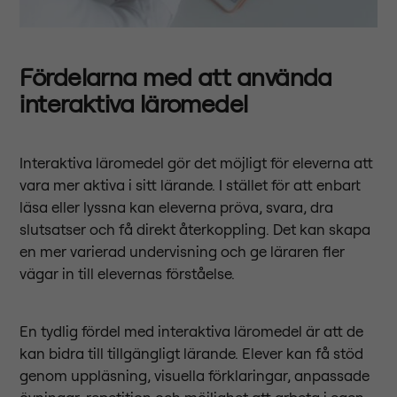
Fördelarna med att använda
interaktiva läromedel
Interaktiva läromedel gör det möjligt för eleverna att
vara mer aktiva i sitt lärande. I stället för att enbart
läsa eller lyssna kan eleverna pröva, svara, dra
slutsatser och få direkt återkoppling. Det kan skapa
en mer varierad undervisning och ge läraren fler
vägar in till elevernas förståelse.
En tydlig fördel med interaktiva läromedel är att de
kan bidra till tillgängligt lärande. Elever kan få stöd
genom uppläsning, visuella förklaringar, anpassade