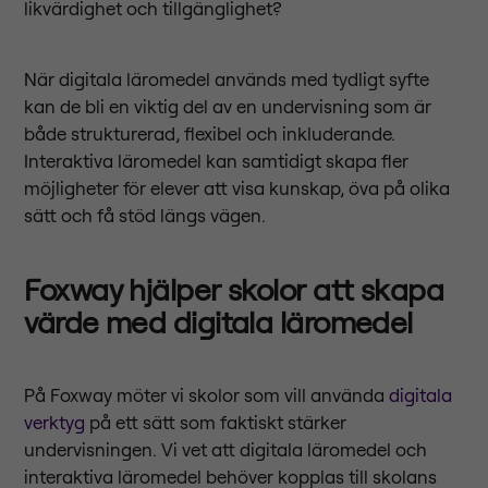
likvärdighet och tillgänglighet?
När digitala läromedel används med tydligt syfte
kan de bli en viktig del av en undervisning som är
både strukturerad, flexibel och inkluderande.
Interaktiva läromedel kan samtidigt skapa fler
möjligheter för elever att visa kunskap, öva på olika
sätt och få stöd längs vägen.
Foxway hjälper skolor att skapa
värde med digitala läromedel
På Foxway möter vi skolor som vill använda
digitala
verktyg
på ett sätt som faktiskt stärker
undervisningen. Vi vet att digitala läromedel och
interaktiva läromedel behöver kopplas till skolans