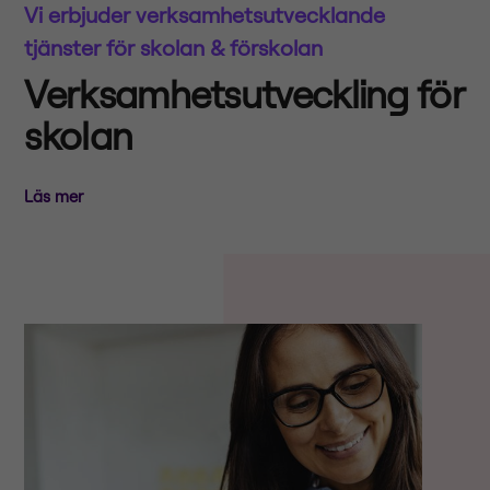
Vi erbjuder verksamhetsutvecklande
tjänster för skolan & förskolan
Verksamhetsutveckling för
skolan
Läs mer