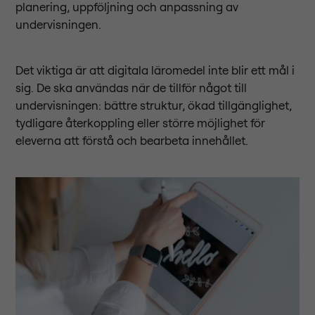
planering, uppföljning och anpassning av
undervisningen.
Det viktiga är att digitala läromedel inte blir ett mål i
sig. De ska användas när de tillför något till
undervisningen: bättre struktur, ökad tillgänglighet,
tydligare återkoppling eller större möjlighet för
eleverna att förstå och bearbeta innehållet.