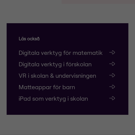
Läs också
Digitala verktyg för matematik
Digitala verktyg i förskolan
VR i skolan & undervisningen
Matteappar för barn
iPad som verktyg i skolan