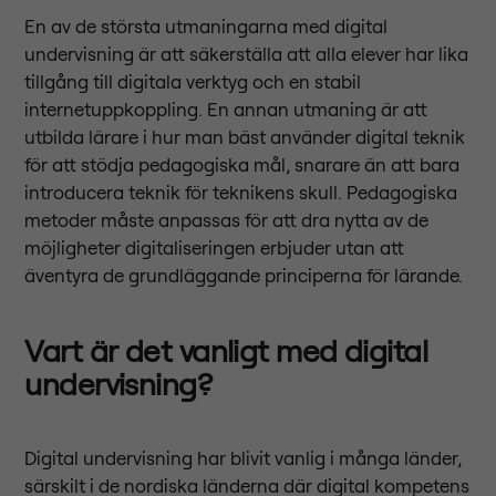
En av de största utmaningarna med digital
undervisning är att säkerställa att alla elever har lika
tillgång till digitala verktyg och en stabil
internetuppkoppling. En annan utmaning är att
utbilda lärare i hur man bäst använder digital teknik
för att stödja pedagogiska mål, snarare än att bara
introducera teknik för teknikens skull. Pedagogiska
metoder måste anpassas för att dra nytta av de
möjligheter digitaliseringen erbjuder utan att
äventyra de grundläggande principerna för lärande.
Vart är det vanligt med digital
undervisning?
Digital undervisning har blivit vanlig i många länder,
särskilt i de nordiska länderna där digital kompetens