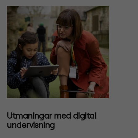
Utmaningar med digital
undervisning