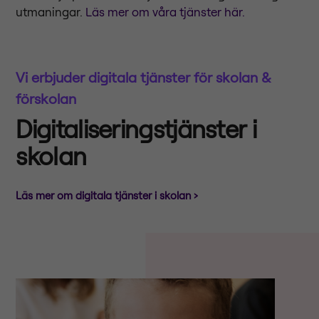
utmaningar.
Läs mer om våra tjänster här.
Vi erbjuder digitala tjänster för skolan &
förskolan
Digitaliseringstjänster i
skolan
Läs mer om digitala tjänster i skolan ›