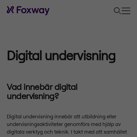
Digital undervisning
Vad innebär digital
undervisning?
Digital undervisning innebär att utbildning eller
undervisningsaktiviteter genomförs med hjälp av
digitala verktyg och teknik. I takt med att samhället