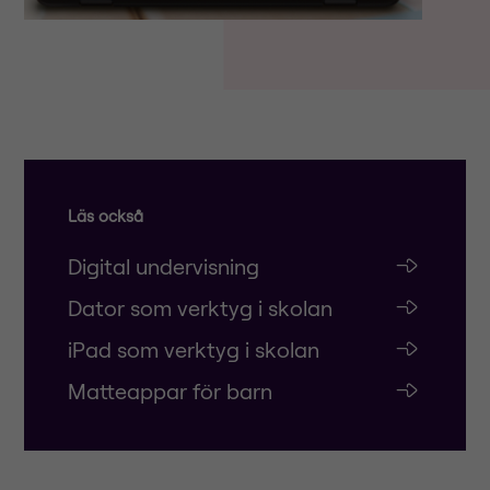
Läs också
Digital undervisning
Dator som verktyg i skolan
iPad som verktyg i skolan
Matteappar för barn