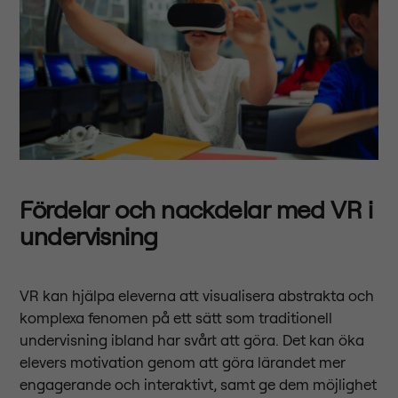
Fördelar och nackdelar med VR i
undervisning
VR kan hjälpa eleverna att visualisera abstrakta och
komplexa fenomen på ett sätt som traditionell
undervisning ibland har svårt att göra. Det kan öka
elevers motivation genom att göra lärandet mer
engagerande och interaktivt, samt ge dem möjlighet