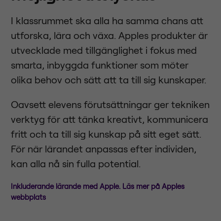
I klassrummet ska alla ha samma chans att
utforska, lära och växa. Apples produkter är
utvecklade med tillgänglighet i fokus med
smarta, inbyggda funktioner som möter
olika behov och sätt att ta till sig kunskaper.
Oavsett elevens förutsättningar ger tekniken
verktyg för att tänka kreativt, kommunicera
fritt och ta till sig kunskap på sitt eget sätt.
För när lärandet anpassas efter individen,
kan alla nå sin fulla potential.
Inkluderande lärande med Apple. Läs mer på Apples
webbplats