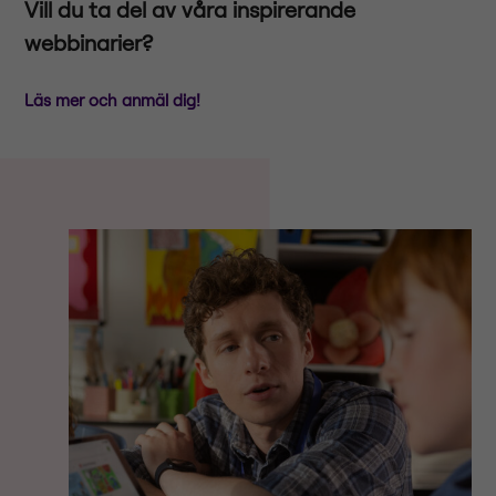
Vill du ta del av våra inspirerande
webbinarier?
Läs mer och anmäl dig!