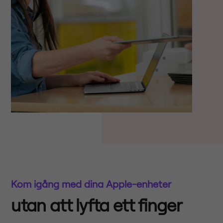
Kom igång med dina Apple-enheter
utan att lyfta ett finger