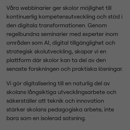
Våra webbinarier ger skolor möjlighet till
kontinuerlig kompetensutveckling och stöd i
den digitala transformationen. Genom
regelbundna seminarier med experter inom
områden som AI, digital tillgänglighet och
strategisk skolutveckling, skapar vi en
plattform där skolor kan ta del av den
senaste forskningen och praktiska lösningar.
Vi gör digitalisering till en naturlig del av
skolans långsiktiga utvecklingsarbete och
säkerställer att teknik och innovation
stärker skolans pedagogiska arbete, inte
bara som en isolerad satsning.