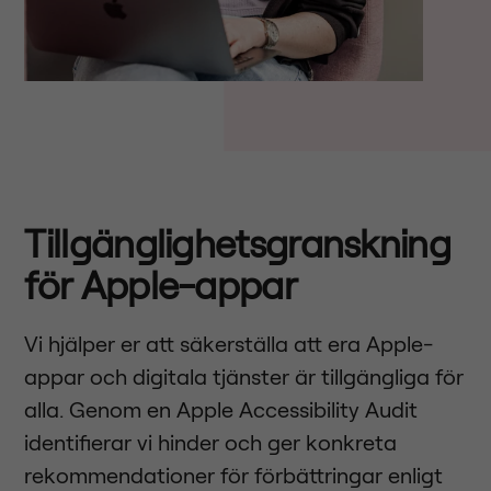
Tillgänglighetsgranskning
för Apple-appar
Vi hjälper er att säkerställa att era Apple-
appar och digitala tjänster är tillgängliga för
alla. Genom en Apple Accessibility Audit
identifierar vi hinder och ger konkreta
rekommendationer för förbättringar enligt