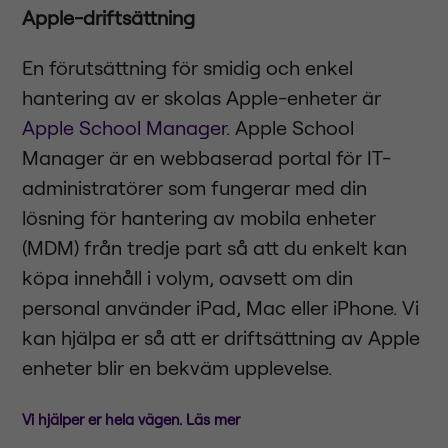
Apple-driftsättning
En förutsättning för smidig och enkel
hantering av er skolas Apple-enheter är
Apple School Manager
. Apple School
Manager är en webbaserad portal för IT-
administratörer som fungerar med din
lösning för hantering av mobila enheter
(MDM) från tredje part så att du enkelt kan
köpa innehåll i volym, oavsett om din
personal använder iPad, Mac eller iPhone. Vi
kan hjälpa er så att er driftsättning av Apple
enheter blir en bekväm upplevelse.
Vi hjälper er hela vägen. Läs mer