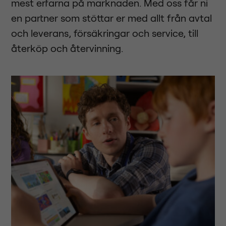
mest erfarna på marknaden. Med oss får ni
en partner som stöttar er med allt från avtal
och leverans, försäkringar och service, till
återköp och återvinning.