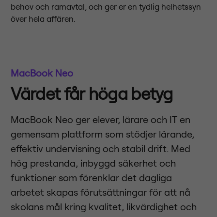
behov och ramavtal, och ger er en tydlig helhetssyn
över hela affären.
MacBook Neo
Värdet får höga betyg
MacBook Neo ger elever, lärare och IT en
gemensam plattform som stödjer lärande,
effektiv undervisning och stabil drift. Med
hög prestanda, inbyggd säkerhet och
funktioner som förenklar det dagliga
arbetet skapas förutsättningar för att nå
skolans mål kring kvalitet, likvärdighet och