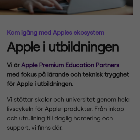
Kom igång med Apples ekosystem
Apple i utbildningen
Vi är
Apple Premium Education Partners
med fokus på lärande och teknisk trygghet
för Apple i utbildningen.
Vi stöttar skolor och universitet genom hela
livscykeln för Apple-produkter. Från inköp
och utrullning till daglig hantering och
support, vi finns där.