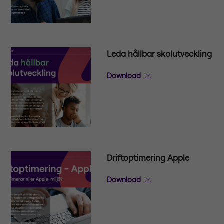
Leda hållbar skolutveckling
Download
Driftoptimering Apple
Download