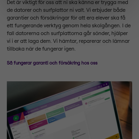
Det är viktigt för oss att ni ska känna er trygga med
de datorer och surfplattor ni valt. Vi erbjuder både
garantier och försäkringar för att era elever ska få
ett fungerande verktyg genom hela skolgången. I de
fall datorerna och surfplattorna går sönder, hjälper
vi i er att laga dem. Vi hämtar, reparerar och lämnar
tillbaka när de fungerar igen.
Så fungerar garanti och försäkring hos oss