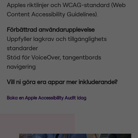
Apples riktlinjer och WCAG-standard (Web
Content Accessibility Guidelines).
Förbättrad användarupplevelse
Uppfyller lagkrav och tillgänglighets
standarder
Stöd för VoiceOver, tangentbords
navigering
Vill ni göra era appar mer inkluderande?
Boka en Apple Accessibility Audit idag