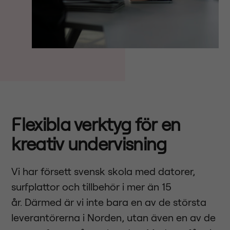
Flexibla verktyg för en
kreativ undervisning
Vi har försett svensk skola med datorer,
surfplattor och tillbehör i mer än 15
år. Därmed är vi inte bara en av de största
leverantörerna i Norden, utan även en av de