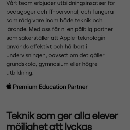
Vårt team erbjuder utbildningsinsatser för
pedagoger och IT-personal, och fungerar
som rådgivare inom både teknik och
lärande. Med oss får ni en pålitlig partner
som säkerställer att Apple-teknologin
används effektivt och hållbart i
undervisningen, oavsett om det gäller
grundskola, gymnasium eller högre
utbildning.
Teknik som ger alla elever
möjlighet att lyckas