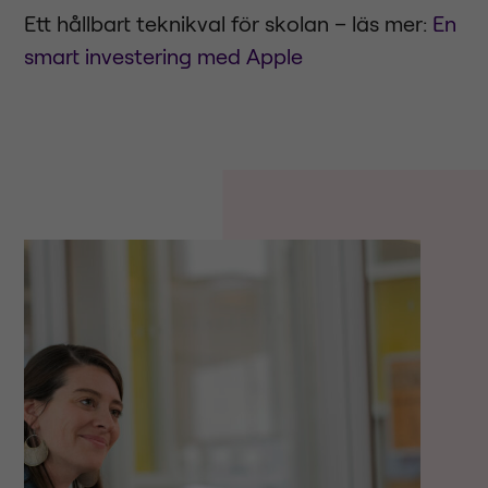
Ett hållbart teknikval för skolan – läs mer:
En
smart investering med Apple