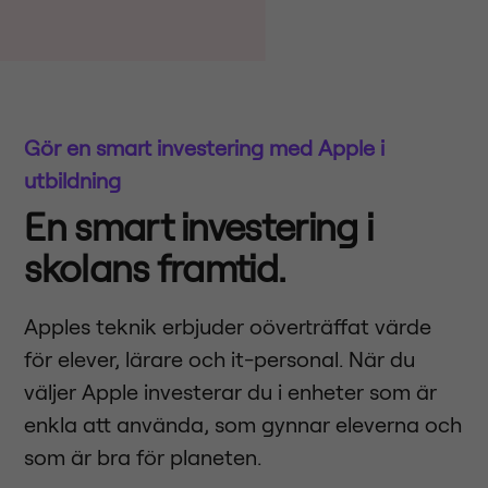
Gör en smart investering med Apple i
utbildning
En smart investering i
skolans framtid.
Apples teknik erbjuder oöverträffat värde
för elever, lärare och it-personal. När du
väljer Apple investerar du i enheter som är
enkla att använda, som gynnar eleverna och
som är bra för planeten.