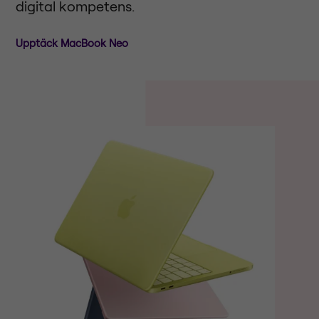
digital kompetens.
Upptäck MacBook Neo