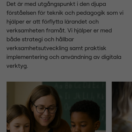
Det är med utgångspunkt i den djupa
förståelsen för teknik och pedagogik som vi
hjälper er att förflytta lärandet och
verksamheten framåt. Vi hjälper er med
både strategi och hållbar
verksamhetsutveckling samt praktisk
implementering och användning av digitala
verktyg.