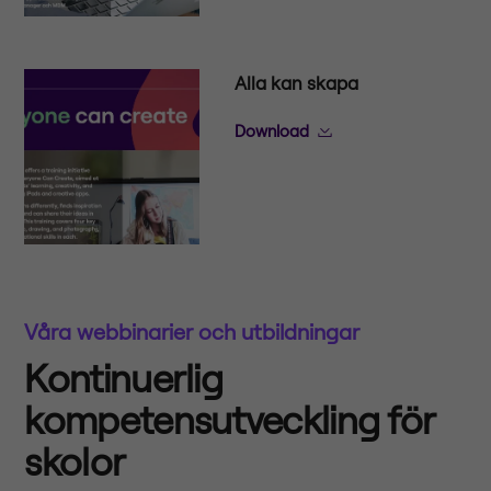
Alla kan skapa
Download
Våra webbinarier och utbildningar
Kontinuerlig
kompetensutveckling för
skolor