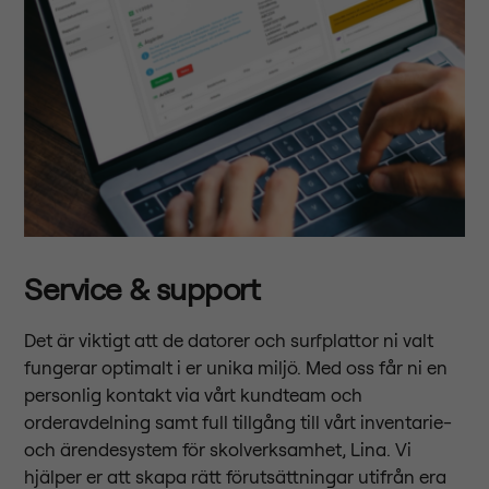
Service & support
Det är viktigt att de datorer och surfplattor ni valt
fungerar optimalt i er unika miljö. Med oss får ni en
personlig kontakt via vårt kundteam och
orderavdelning samt full tillgång till vårt inventarie-
och ärendesystem för skolverksamhet, Lina. Vi
hjälper er att skapa rätt förutsättningar utifrån era